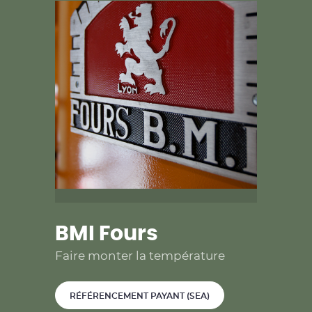
BMI Fours
Faire monter la température
RÉFÉRENCEMENT PAYANT (SEA)