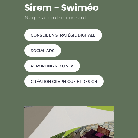
Sirem - Swiméo
Nager à contre-courant
CONSEIL EN STRATÉGIE DIGITALE
SOCIAL ADS
REPORTING SEO / SEA
CRÉATION GRAPHIQUE ET DESIGN