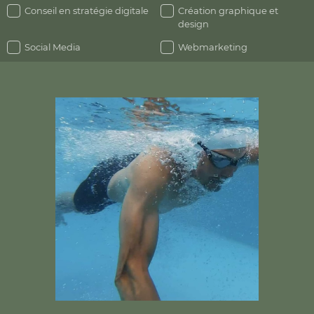
Conseil en stratégie digitale
Création graphique et
design
Social Media
Webmarketing