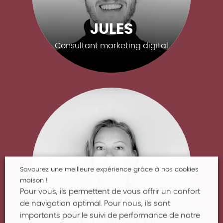
JULES
Consultant marketing digital
Savourez une meilleure expérience grâce à nos cookies
maison !
Pour vous, ils permettent de vous offrir un confort
AURÉLIE
de navigation optimal. Pour nous, ils sont
importants pour le suivi de performance de notre
Social Media Designer