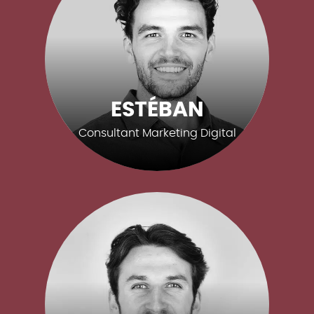
ESTÉBAN
Consultant Marketing Digital