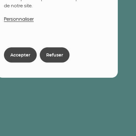
de notre site.
Personnaliser
Accepter
Refuser