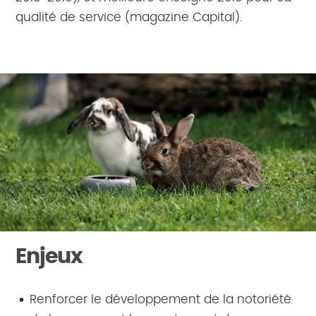
qualité de service (magazine Capital).
Enjeux
Renforcer le développement de la notoriété