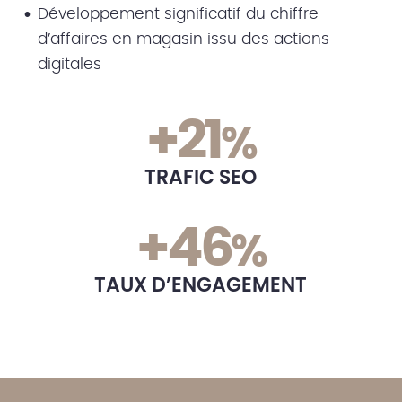
Développement significatif du chiffre
d’affaires en magasin issu des actions
digitales
+21
%
TRAFIC SEO
+46
%
TAUX D’ENGAGEMENT