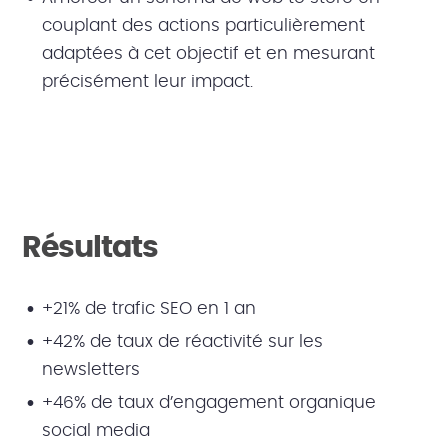
couplant des actions particulièrement
adaptées à cet objectif et en mesurant
précisément leur impact.
Résultats
+21% de trafic SEO en 1 an
+42% de taux de réactivité sur les
newsletters
+46% de taux d’engagement organique
social media