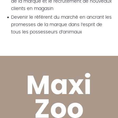
de la marque et le recrutement de nouveaux
clients en magasin
Devenir le référent du marché en ancrant les
promesses de la marque dans l’esprit de
tous les possesseurs d’animaux
Maxi
Zoo