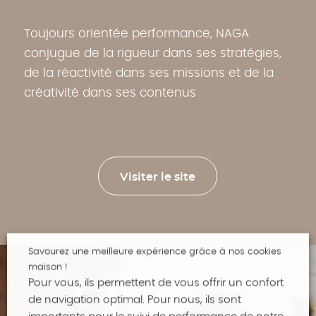
Toujours orientée performance, NAGA
conjugue de la rigueur dans ses stratégies,
de la réactivité dans ses missions et de la
créativité dans ses contenus
Visiter le site
Savourez une meilleure expérience grâce à nos cookies
maison !
Pour vous, ils permettent de vous offrir un confort
de navigation optimal. Pour nous, ils sont