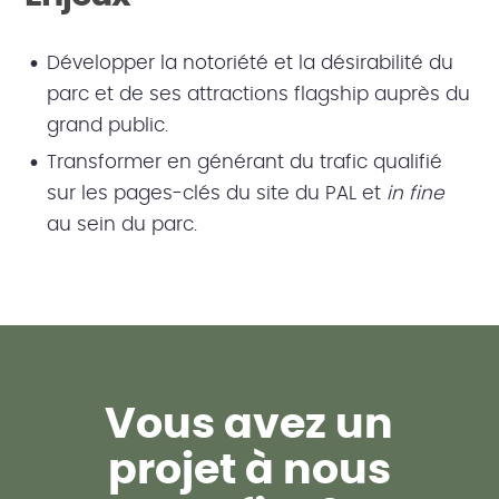
Développer la notoriété et la désirabilité du
parc et de ses attractions flagship auprès du
grand public.
Transformer en générant du trafic qualifié
sur les pages-clés du site du PAL et
in fine
au sein du parc.
Vous avez un
projet à nous