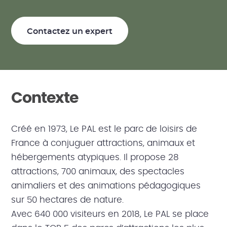
Contactez un expert
Contexte
Créé en 1973, Le PAL est le parc de loisirs de
France à conjuguer attractions, animaux et
hébergements atypiques. Il propose 28
attractions, 700 animaux, des spectacles
animaliers et des animations pédagogiques
sur 50 hectares de nature.
Avec 640 000 visiteurs en 2018, Le PAL se place