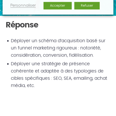
Personnaliser
Accepter
Refuser
Réponse
Déployer un schéma d’acquisition basé sur
un funnel marketing rigoureux : notoriété,
considération, conversion, fidélisation.
Déployer une stratégie de présence
cohérente et adaptée à des typologies de
cibles spécifiques : SEO, SEA, emailing, achat
média, etc.