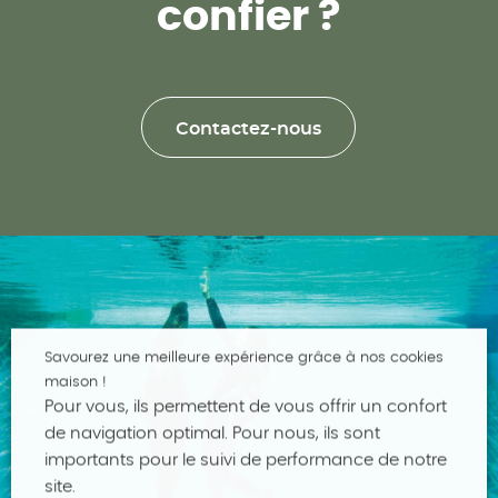
confier ?
Contactez-nous
Savourez une meilleure expérience grâce à nos cookies
maison !
Pour vous, ils permettent de vous offrir un confort
de navigation optimal. Pour nous, ils sont
importants pour le suivi de performance de notre
site.