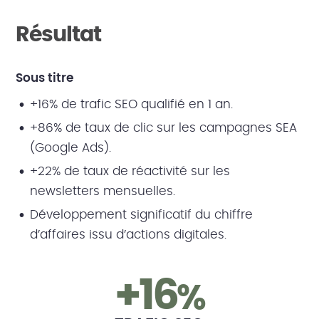
Résultat
Sous titre
+16% de trafic SEO qualifié en 1 an.
+86% de taux de clic sur les campagnes SEA
(Google Ads).
+22% de taux de réactivité sur les
newsletters mensuelles.
Développement significatif du chiffre
d’affaires issu d’actions digitales.
+16
%