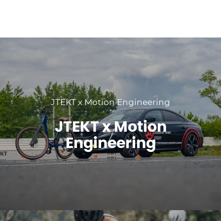
JTEKT x Motion Engineering
JTEKT x Motion
Engineering