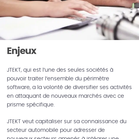
Enjeux
JTEKT, qui est l’une des seules sociétés à
pouvoir traiter l’ensemble du périmètre
software, a la volonté de diversifier ses activités
en attaquant de nouveaux marchés avec ce
prisme spécifique.
JTEKT veut capitaliser sur sa connaissance du
secteur automobile pour adresser de
nouveaux secteurs amenés à intégrer une