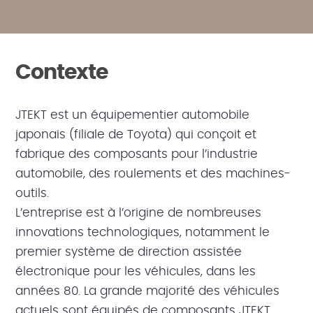
Contexte
JTEKT est un équipementier automobile
japonais (filiale de Toyota) qui conçoit et
fabrique des composants pour l’industrie
automobile, des roulements et des machines-
outils.
L’entreprise est à l’origine de nombreuses
innovations technologiques, notamment le
premier système de direction assistée
électronique pour les véhicules, dans les
années 80. La grande majorité des véhicules
actuels sont équipés de composants JTEKT.