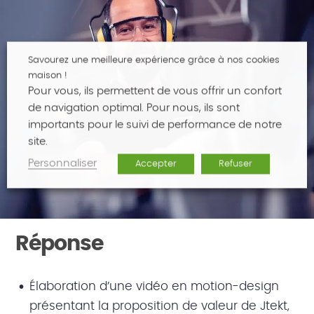
Savourez une meilleure expérience grâce à nos cookies
maison !
Pour vous, ils permettent de vous offrir un confort
de navigation optimal. Pour nous, ils sont
importants pour le suivi de performance de notre
site.
Personnaliser
Accepter
Refuser
Réponse
Élaboration d’une vidéo en motion-design
présentant la proposition de valeur de Jtekt,