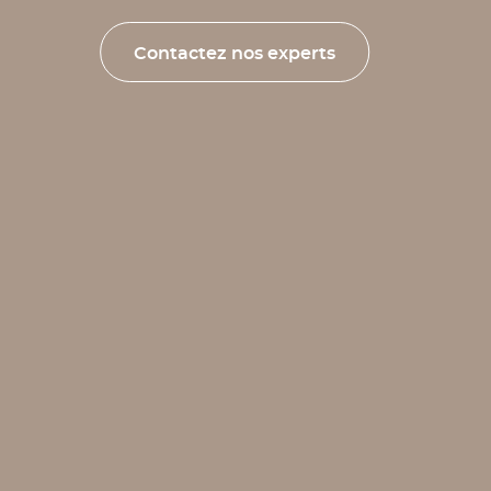
Contactez nos experts