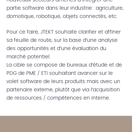
partie software dans leur industrie : agriculture,
domotique, robotique, objets connectés, etc.
Pour ce faire, JTEKT souhaite clarifier et affiner
sa feuille de route, sur la base d’une analyse
des opportunités et d’une évaluation du
marché potentiel.
La cible se compose de bureaux d’étude et de
PDG de PME / ETI souhaitant avancer sur le
volet software de leurs produits mais avec un
partenaire externe, plutôt que via l’acquisition
de ressources / compétences en interne.