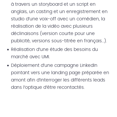
à travers un storyboard et un script en
anglais, un casting et un enregistrement en
studio d’une voix-off avec un comédien, la
réalisation de la vidéo avec plusieurs
déclinaisons (version courte pour une
publicité, versions sous-titrée en français…).
Réalisation d’une étude des besoins du
marché avec UMI.
Déploiement d’une campagne LinkedIn
pointant vers une landing page préparée en
amont afin d’interroger les différents leads
dans l’optique d’être recontactés.