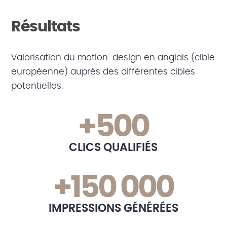
Résultats
Valorisation du motion-design en anglais (cible
européenne) auprès des différentes cibles
potentielles.
+500
CLICS QUALIFIÉS
+150 000
IMPRESSIONS GÉNÉRÉES